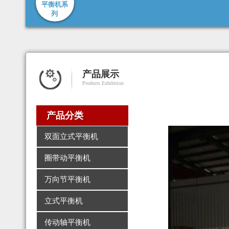
平衡机系
列
产品展示
Products Exhibition
产品分类
双面立式平衡机
圈带动平衡机
万向节平衡机
立式平衡机
传动轴平衡机