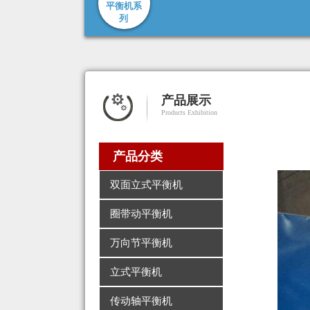
平衡机系
列
产品展示
Products Exhibition
产品分类
双面立式平衡机
圈带动平衡机
万向节平衡机
立式平衡机
传动轴平衡机