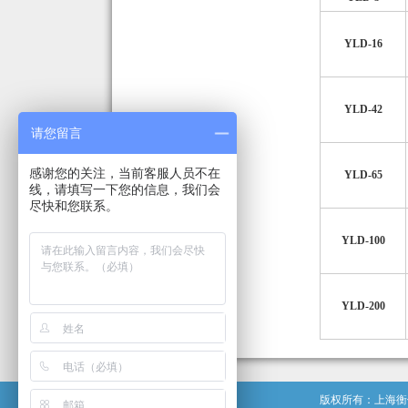
YLD-16
YLD-42
请您留言
感谢您的关注，当前客服人员不在
YLD-65
线，请填写一下您的信息，我们会
尽快和您联系。
YLD-100
YLD-200
版权所有：上海