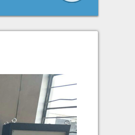
高等特点。