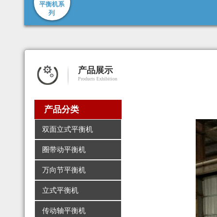
平衡机系
列
产品展示
Products Exhibition
产品分类
双面立式平衡机
圈带动平衡机
万向节平衡机
立式平衡机
传动轴平衡机