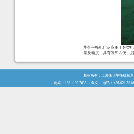
圈带平衡机广泛应用于各类电
量及精度、具有装卸方便、
版权所有：上海衡仪平衡机制
电话：136 1190 7638 （金义） 电话：+86-021-