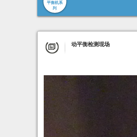
平衡机系
列
动平衡检测现场