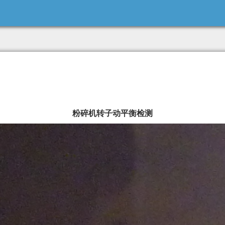
粉碎机转子动平衡检测