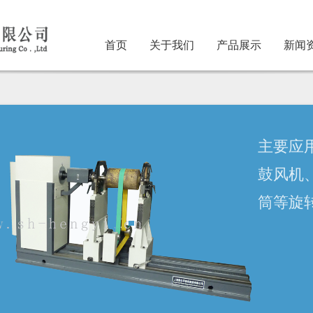
首页
关于我们
产品展示
新闻